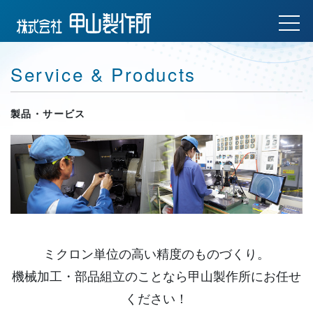
Service & Products
製品・サービス
ミクロン単位の高い精度のものづくり。
機械加工・部品組立のことなら甲山製作所にお任せ
ください！