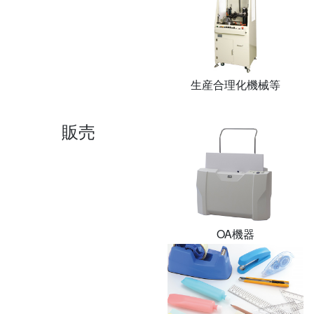
生産合理化機械等
販売
OA機器