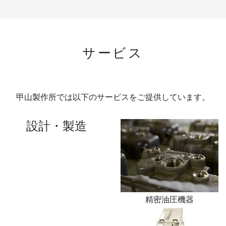
サービス
甲山製作所では以下のサービスをご提供しています。
設計・製造
精密油圧機器