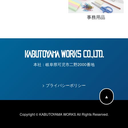
事務用品
本社：岐阜県可児市二野2000番地
> プライバシーポリシー
▲
Copyright © KABUTOYAMA WORKS All Rights Reserved.