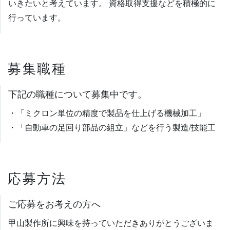
いきたいと考えています。
資格取得支援などを積極的に
行っています。
募集職種
下記の職種について募集中です。
・「ミクロン単位の精度で製品を仕上げる機械加工」
・「自動車の足回り部品の組立」などを行う製造/技能工
応募方法
ご応募をお考えの方へ
甲山製作所に興味を持っていただきありがとうございま