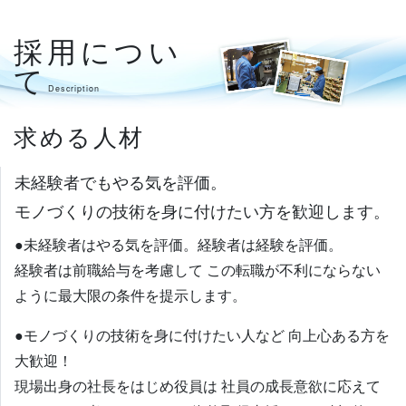
採用につい
て
Description
求める人材
未経験者でもやる気を評価。
モノづくりの技術を身に付けたい方を歓迎します。
●未経験者はやる気を評価。経験者は経験を評価。
経験者は前職給与を考慮して
この転職が不利にならない
ように最大限の条件を提示します。
●モノづくりの技術を身に付けたい人など 向上心ある方を
大歓迎！
現場出身の社長をはじめ役員は
社員の成長意欲に応えて