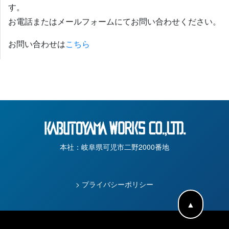
す。
お電話またはメールフォームにてお問い合わせください。
お問い合わせは
こちら
本社：岐阜県可児市二野2000番地
> プライバシーポリシー
▲