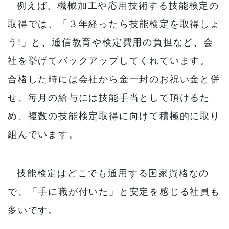
例えば、機械加工や応用技術する技能検定の
取得では、「３年経ったら技能検定を取得しょ
う!」と、通信教育や検定費用の負担など、会
社を挙げてバックアップしてくれています。
合格した時には会社から金一封のお祝い金と併
せ、毎月の給与には技能手当として頂けるた
め、複数の技能検定取得に向けて積極的に取り
組んでいます。
技能検定はどこでも通用する国家資格なの
で、「手に職が付いた」と安定を感じる社員も
多いです。