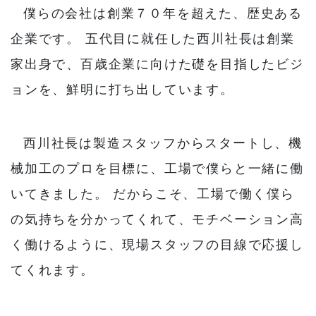
僕らの会社は創業７０年を超えた、歴史ある
企業です。 五代目に就任した西川社長は創業
家出身で、百歳企業に向けた礎を目指したビジ
ョンを、鮮明に打ち出しています。
西川社長は製造スタッフからスタートし、機
械加工のプロを目標に、工場で僕らと一緒に働
いてきました。 だからこそ、工場で働く僕ら
の気持ちを分かってくれて、モチベーション高
く働けるように、現場スタッフの目線で応援し
てくれます。