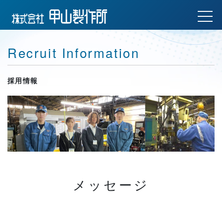
Recruit Information
採用情報
メッセージ